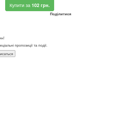
Купити за
102 грн.
Поділитися
ин!
ціальні пропозиції та події.