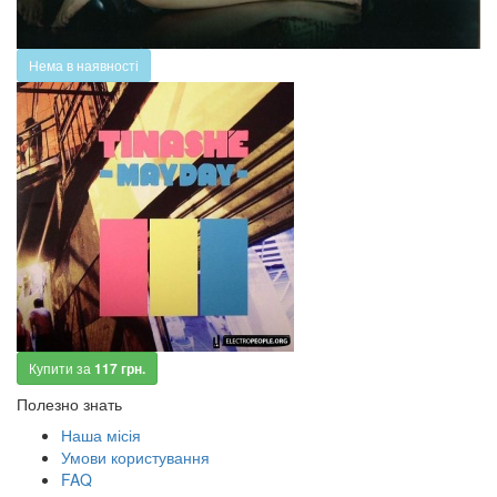
Нема в наявності
Купити за
117 грн.
Полезно знать
Наша місія
Умови користування
FAQ