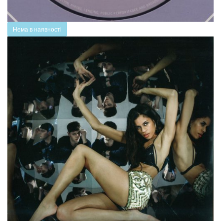
Нема в наявності