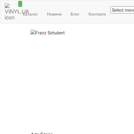
Каталог
Новини
Блог
Контакти